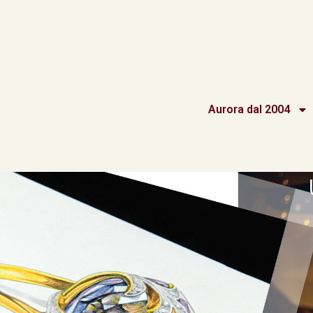
Aurora dal 2004