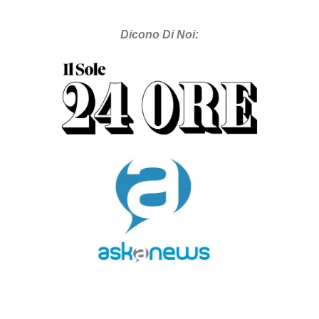
Dicono Di Noi: