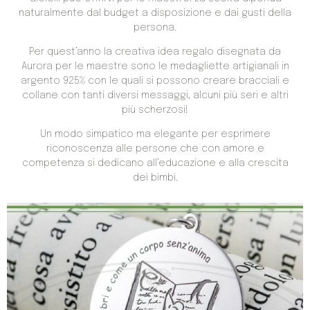
naturalmente dal budget a disposizione e dai gusti della
persona.
Per quest’anno la creativa idea regalo disegnata da
Aurora per le maestre sono le medagliette artigianali in
argento 925% con le quali si possono creare bracciali e
collane con tanti diversi messaggi, alcuni più seri e altri
più scherzosi!
Un modo simpatico ma elegante per esprimere
riconoscenza alle persone che con amore e
competenza si dedicano all’educazione e alla crescita
dei bimbi.